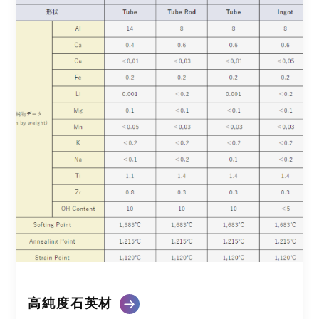
高純度石英材