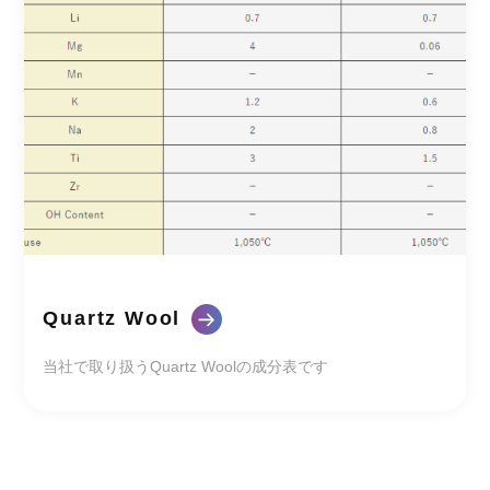
Quartz Wool
当社で取り扱うQuartz Woolの成分表です