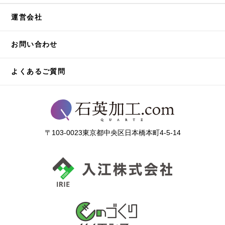
運営会社
お問い合わせ
よくあるご質問
〒103-0023東京都中央区日本橋本町4-5-14