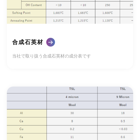
合成石英材
当社で取り扱う合成石英材の成分表です