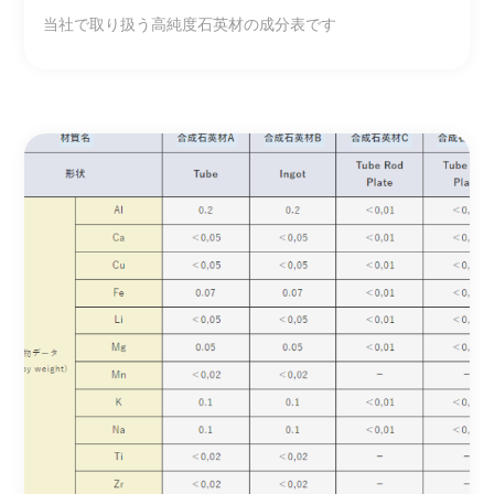
当社で取り扱う高純度石英材の成分表です