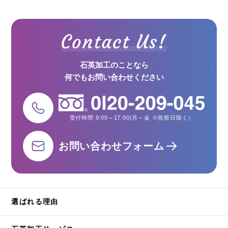
石英加工のことなら
何でもお問い合わせください
受付時間 9:00～17:00(月～金 ※祝祭日除く）
お問い合わせフォーム
選ばれる理由