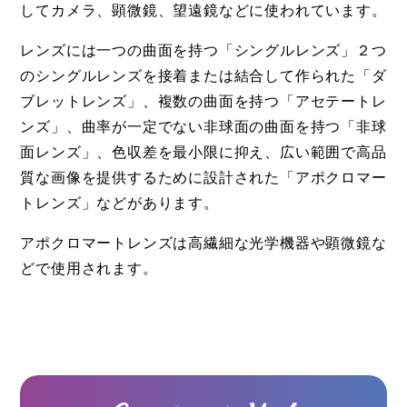
してカメラ、顕微鏡、望遠鏡などに使われています。
レンズには一つの曲面を持つ「シングルレンズ」２つ
のシングルレンズを接着または結合して作られた「ダ
ブレットレンズ」、複数の曲面を持つ「アセテートレ
ンズ」、曲率が一定でない非球面の曲面を持つ「非球
面レンズ」、色収差を最小限に抑え、広い範囲で高品
質な画像を提供するために設計された「アポクロマー
トレンズ」などがあります。
アポクロマートレンズは高繊細な光学機器や顕微鏡な
どで使用されます。