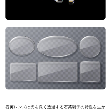
石英レンズは光を良く透過する石英硝子の特性を生か