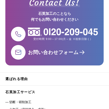
石英加工のことなら
何でもお問い合わせください
受付時間 9:00～17:00(月～金 ※祝祭日除く）
お問い合わせフォーム
選ばれる理由
石英加工サービス
切断・研削加工