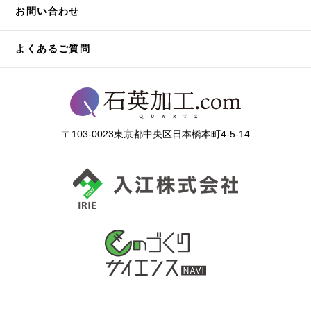
お問い合わせ
よくあるご質問
〒103-0023東京都中央区日本橋本町4-5-14